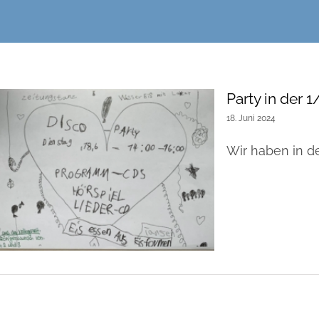
Party in der 1
18. Juni 2024
Wir haben in de