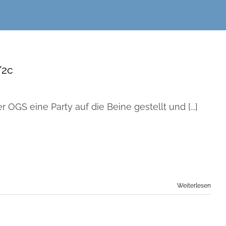
/2c
r OGS eine Party auf die Beine gestellt und [...]
Weiterlesen