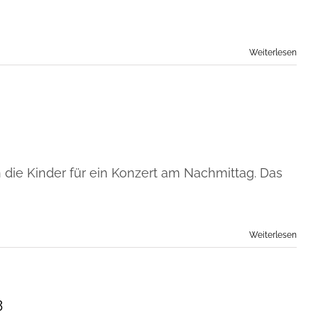
Weiterlesen
 die Kinder für ein Konzert am Nachmittag. Das
Weiterlesen
3