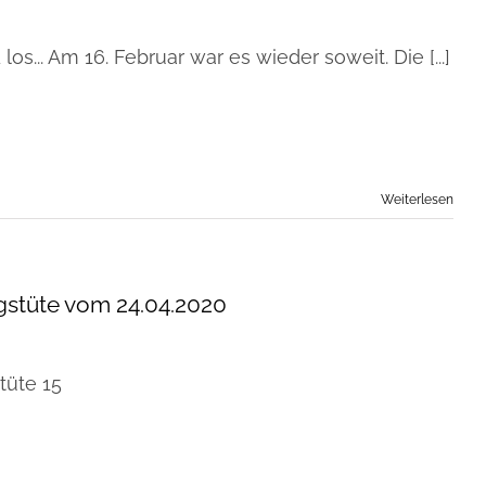
los... Am 16. Februar war es wieder soweit. Die [...]
Weiterlesen
stüte vom 24.04.2020
tüte 15