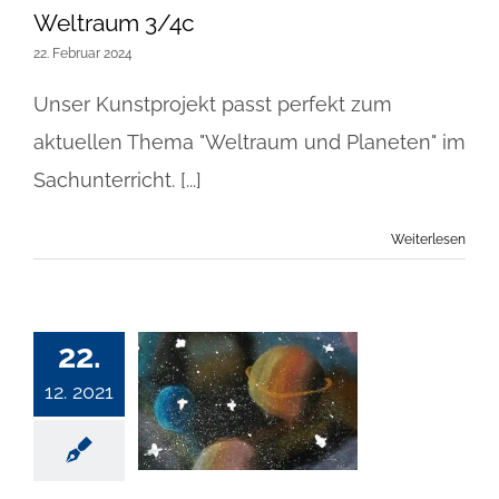
Weltraum 3/4c
22. Februar 2024
Unser Kunstprojekt passt perfekt zum
aktuellen Thema "Weltraum und Planeten" im
Sachunterricht. [...]
Weiterlesen
22.
12. 2021