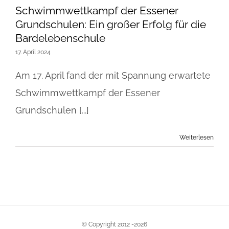
Schwimmwettkampf der Essener
Grundschulen: Ein großer Erfolg für die
Bardelebenschule
17. April 2024
Am 17. April fand der mit Spannung erwartete
Schwimmwettkampf der Essener
Grundschulen [...]
Weiterlesen
© Copyright 2012 -
2026