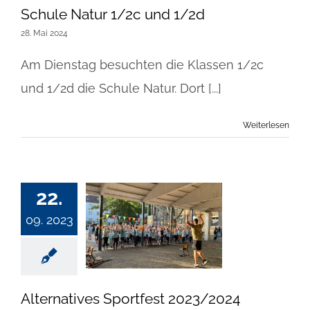
Schule Natur 1/2c und 1/2d
28. Mai 2024
Am Dienstag besuchten die Klassen 1/2c
und 1/2d die Schule Natur. Dort [...]
Weiterlesen
22.
09. 2023
Alternatives Sportfest 2023/2024