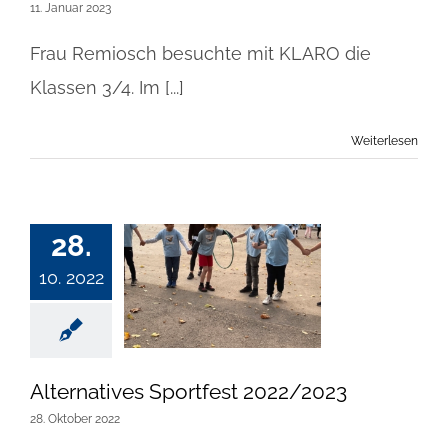
11. Januar 2023
Frau Remiosch besuchte mit KLARO die
Klassen 3/4. Im [...]
Weiterlesen
28.
10. 2022
Alternatives Sportfest 2022/2023
28. Oktober 2022