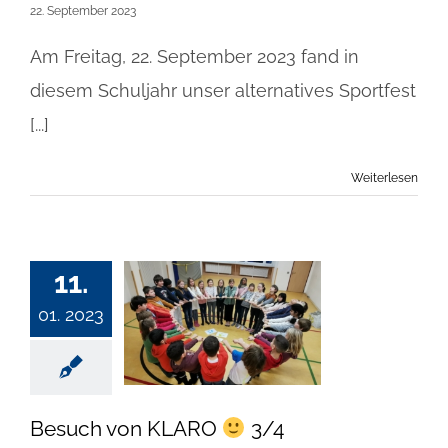
22. September 2023
Am Freitag, 22. September 2023 fand in
diesem Schuljahr unser alternatives Sportfest
[...]
Weiterlesen
11.
01. 2023
Besuch von KLARO
3/4