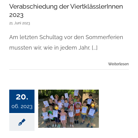
Verabschiedung der ViertklässlerInnen
2023
21. Juni 2023
Am letzten Schultag vor den Sommerferien
mussten wir, wie in jedem Jahr, [...]
Weiterlesen
20.
06. 2023