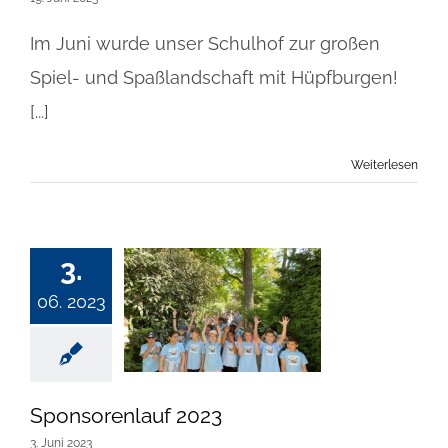
Im Juni wurde unser Schulhof zur großen
Spiel- und Spaßlandschaft mit Hüpfburgen!
[...]
Weiterlesen
3.
06. 2023
Sponsorenlauf 2023
3. Juni 2023