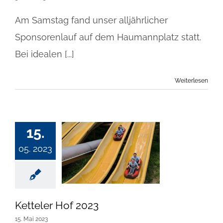
Am Samstag fand unser alljährlicher
Sponsorenlauf auf dem Haumannplatz statt.
Bei idealen [...]
Weiterlesen
15.
05. 2023
Ketteler Hof 2023
15. Mai 2023