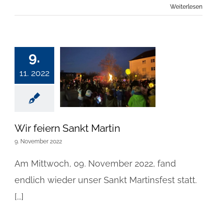
Weiterlesen
9.
11. 2022
Wir feiern Sankt Martin
9. November 2022
Am Mittwoch, 09. November 2022, fand
endlich wieder unser Sankt Martinsfest statt.
[...]