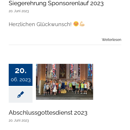
Siegerehrung Sponsorenlauf 2023
20. Juni 2023
Herzlichen Glückwunsch!
Weiterlesen
20.
06. 2023
Abschlussgottesdienst 2023
20. Juni 2023