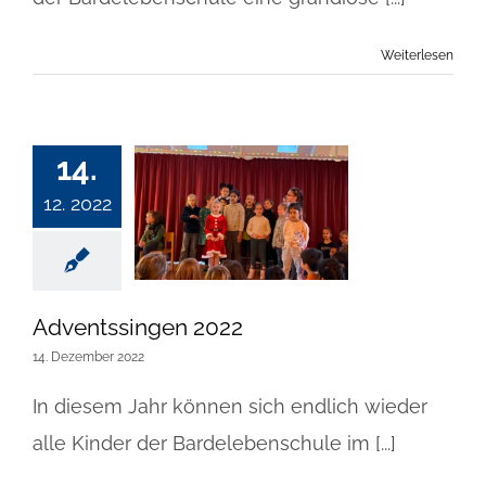
Weiterlesen
14.
12. 2022
Adventssingen 2022
14. Dezember 2022
In diesem Jahr können sich endlich wieder
alle Kinder der Bardelebenschule im [...]