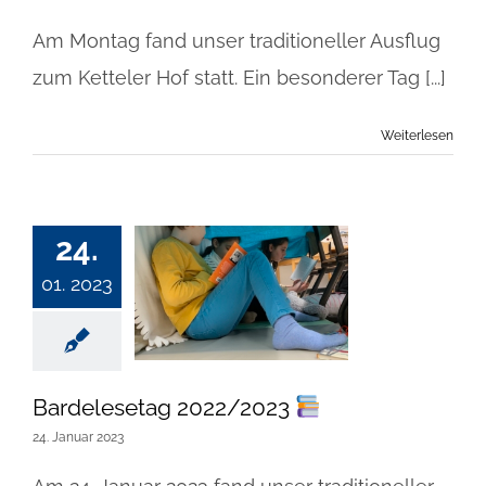
Am Montag fand unser traditioneller Ausflug
zum Ketteler Hof statt. Ein besonderer Tag [...]
Weiterlesen
24.
01. 2023
Bardelesetag 2022/2023
24. Januar 2023